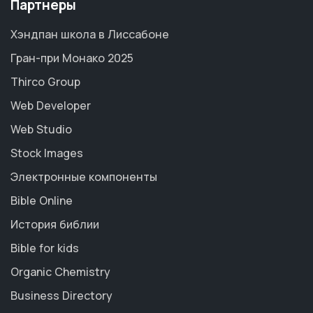
Партнеры
Хэндпан школа в Лиссабоне
Гран-при Монако 2025
Thirco Group
Web Developer
Web Studio
Stock Images
Электронные компоненты
Bible Online
История библии
Bible for kids
Organic Chemistry
Business Directory