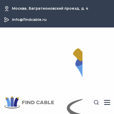
Москва, Багратионовский проезд, д. 4
info@findcable.ru