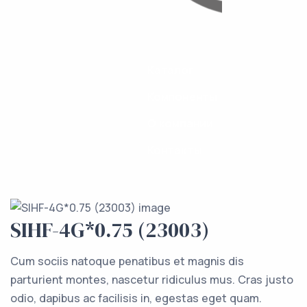
Каталог
Компоненты
О компании
Контакты
SIHF-4G*0.75 (23003)
Cum sociis natoque penatibus et magnis dis
parturient montes, nascetur ridiculus mus. Cras justo
odio, dapibus ac facilisis in, egestas eget quam.