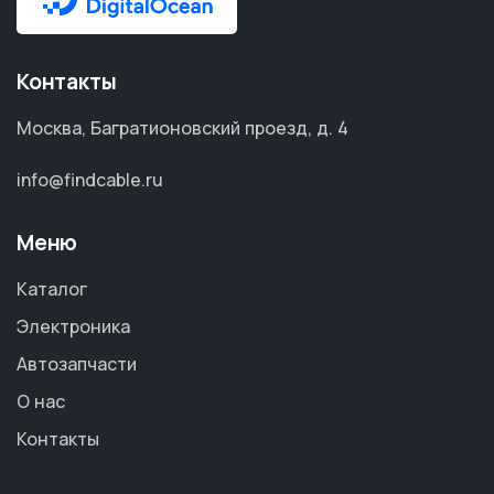
Контакты
Москва, Багратионовский проезд, д. 4
info@findcable.ru
Меню
Каталог
Электроника
Автозапчасти
О нас
Контакты