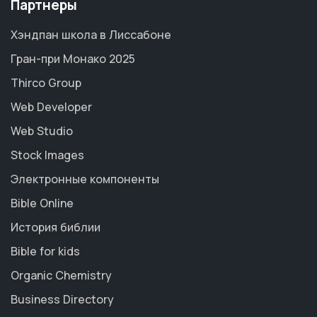
Партнеры
Хэндпан школа в Лиссабоне
Гран-при Монако 2025
Thirco Group
Web Developer
Web Studio
Stock Images
Электронные компоненты
Bible Online
История библии
Bible for kids
Organic Chemistry
Business Directory