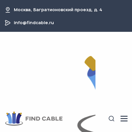
Москва, Багратионовский проезд, д. 4
info@findcable.ru