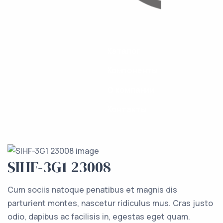
Каталог
Компоненты
О компании
Контакты
SIHF-3G1 23008
Cum sociis natoque penatibus et magnis dis
parturient montes, nascetur ridiculus mus. Cras justo
odio, dapibus ac facilisis in, egestas eget quam.