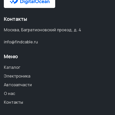
Контакты
Москва, Багратионовский проезд, д. 4
info@findcable.ru
Меню
Каталог
Электроника
Автозапчасти
О нас
Контакты