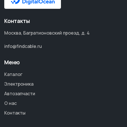
Контакты
Москва, Багратионовский проезд, д. 4
info@findcable.ru
Меню
Каталог
Электроника
Автозапчасти
О нас
Контакты