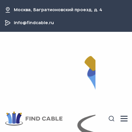
Москва, Багратионовский проезд, д. 4
info@findcable.ru