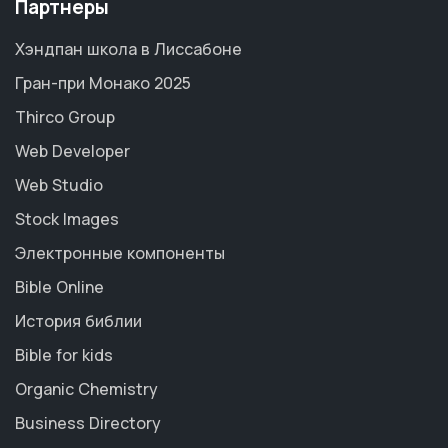
Партнеры
Хэндпан школа в Лиссабоне
Гран-при Монако 2025
Thirco Group
Web Developer
Web Studio
Stock Images
Электронные компоненты
Bible Online
История библии
Bible for kids
Organic Chemistry
Business Directory