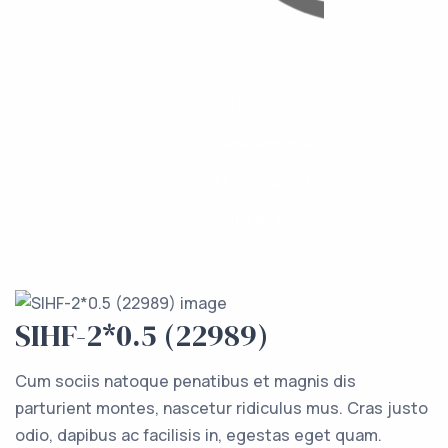
Каталог
Компоненты
О компании
Контакты
SIHF-2*0.5 (22989)
Cum sociis natoque penatibus et magnis dis
parturient montes, nascetur ridiculus mus. Cras justo
odio, dapibus ac facilisis in, egestas eget quam.