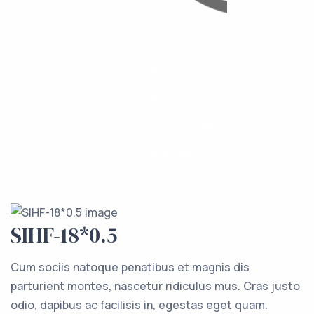
Каталог
Компоненты
О компании
Контакты
SIHF-18*0.5
Cum sociis natoque penatibus et magnis dis
parturient montes, nascetur ridiculus mus. Cras justo
odio, dapibus ac facilisis in, egestas eget quam.