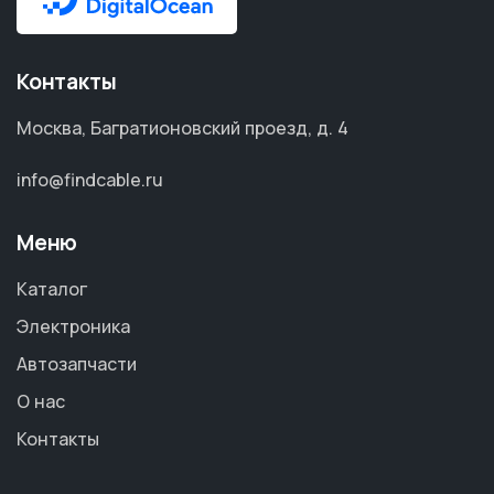
Контакты
Москва, Багратионовский проезд, д. 4
info@findcable.ru
Меню
Каталог
Электроника
Автозапчасти
О нас
Контакты