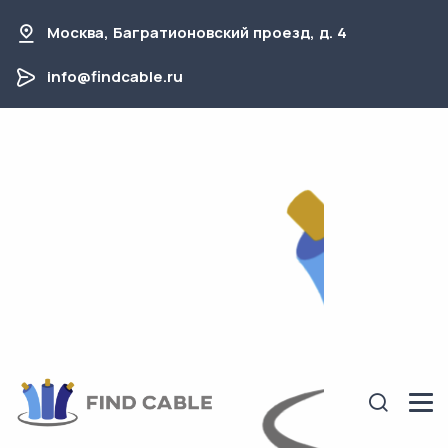
Москва, Багратионовский проезд, д. 4
info@findcable.ru