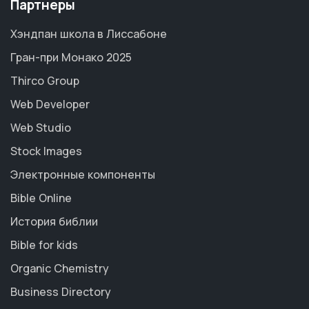
Партнеры
Хэндпан школа в Лиссабоне
Гран-при Монако 2025
Thirco Group
Web Developer
Web Studio
Stock Images
Электронные компоненты
Bible Online
История библии
Bible for kids
Organic Chemistry
Business Directory