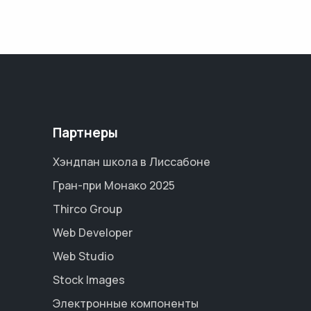
Партнеры
Хэндпан школа в Лиссабоне
Гран-при Монако 2025
Thirco Group
Web Developer
Web Studio
Stock Images
Электронные компоненты