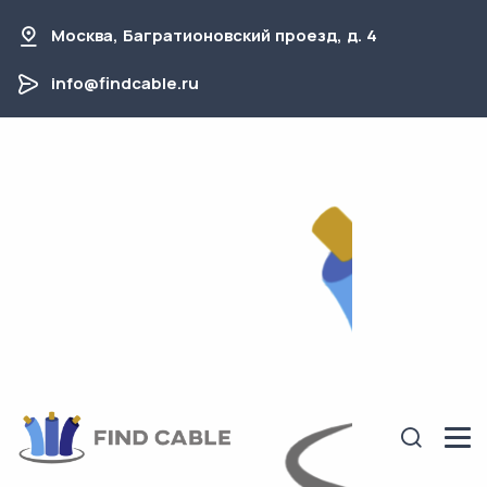
Москва, Багратионовский проезд, д. 4
info@findcable.ru