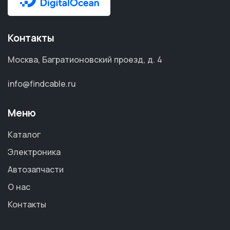
Контакты
Москва, Багратионовский проезд, д. 4
info@findcable.ru
Меню
Каталог
Электроника
Автозапчасти
О нас
Контакты