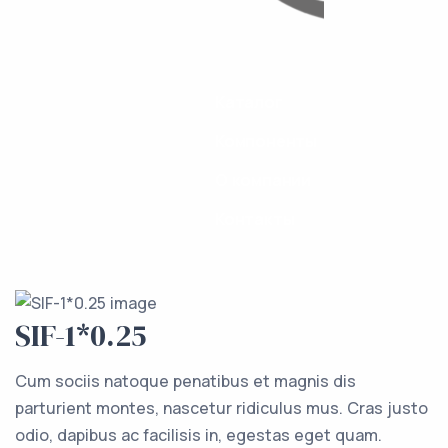
Каталог
Компоненты
О компании
Контакты
SIF-1*0.25
Cum sociis natoque penatibus et magnis dis
parturient montes, nascetur ridiculus mus. Cras justo
odio, dapibus ac facilisis in, egestas eget quam.