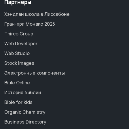
Партнеры
Хэндпан школа в Лиссабоне
Гран-при Монако 2025
Thirco Group
Web Developer
Web Studio
Stock Images
Электронные компоненты
Bible Online
История библии
Bible for kids
Organic Chemistry
Business Directory