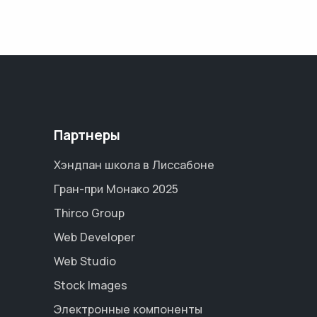
Партнеры
Хэндпан школа в Лиссабоне
Гран-при Монако 2025
Thirco Group
Web Developer
Web Studio
Stock Images
Электронные компоненты