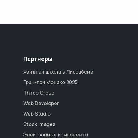
Партнеры
Хэндпан школа в Лиссабоне
Гран-при Монако 2025
Thirco Group
Web Developer
Web Studio
Stock Images
Электронные компоненты