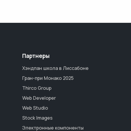
Партнеры
Хэндпан школа в Лиссабоне
Гран-при Монако 2025
Thirco Group
Web Developer
Web Studio
Stock Images
Электронные компоненты