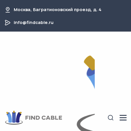
Москва, Багратионовский проезд, д. 4
info@findcable.ru