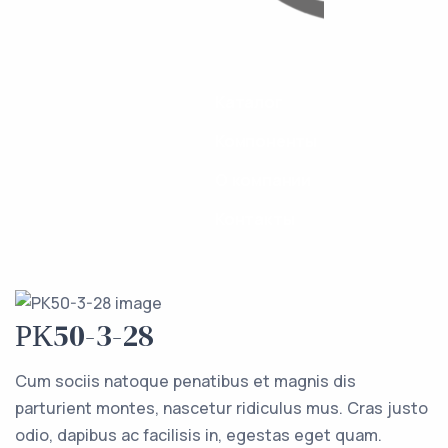
Каталог
Компоненты
О компании
Контакты
РК50-3-28
Cum sociis natoque penatibus et magnis dis
parturient montes, nascetur ridiculus mus. Cras justo
odio, dapibus ac facilisis in, egestas eget quam.