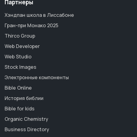
Партнеры
Хэндпан школа в Лиссабоне
Гран-при Монако 2025
Thirco Group
Web Developer
Web Studio
Stock Images
Электронные компоненты
Bible Online
История библии
Bible for kids
Organic Chemistry
Business Directory