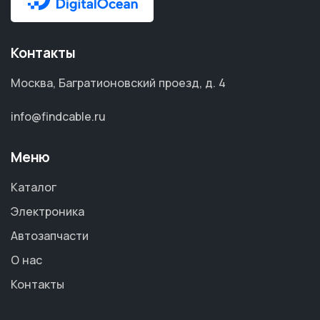
Контакты
Москва, Багратионовский проезд, д. 4
info@findcable.ru
Меню
Каталог
Электроника
Автозапчасти
О нас
Контакты