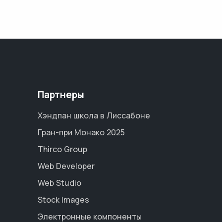
Партнеры
Хэндпан школа в Лиссабоне
Гран-при Монако 2025
Thirco Group
Web Developer
Web Studio
Stock Images
Электронные компоненты