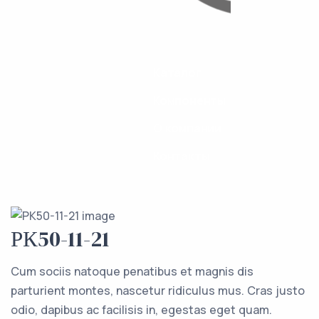
Каталог
Компоненты
О компании
Контакты
РК50-11-21
Cum sociis natoque penatibus et magnis dis
parturient montes, nascetur ridiculus mus. Cras justo
odio, dapibus ac facilisis in, egestas eget quam.