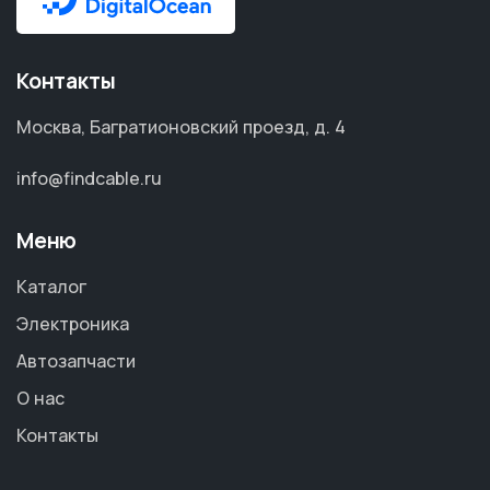
Контакты
Москва, Багратионовский проезд, д. 4
info@findcable.ru
Меню
Каталог
Электроника
Автозапчасти
О нас
Контакты