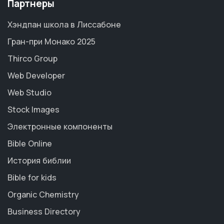
Партнеры
Хэндпан школа в Лиссабоне
Гран-при Монако 2025
Thirco Group
Web Developer
Web Studio
Stock Images
Электронные компоненты
Bible Online
История библии
Bible for kids
Organic Chemistry
Business Directory