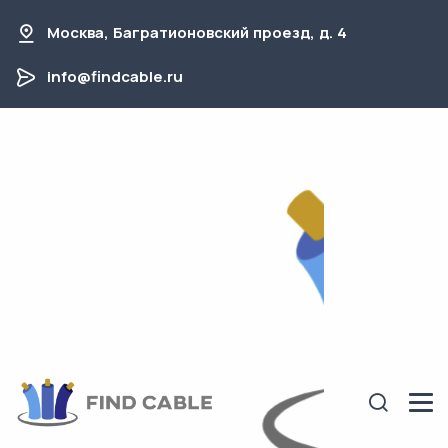
Москва, Багратионовский проезд, д. 4
info@findcable.ru