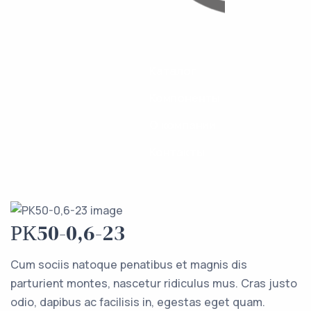
Каталог
Компоненты
О компании
Контакты
РК50-0,6-23
Cum sociis natoque penatibus et magnis dis
parturient montes, nascetur ridiculus mus. Cras justo
odio, dapibus ac facilisis in, egestas eget quam.