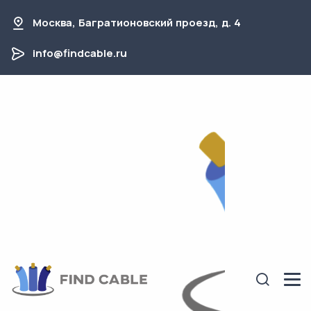
Москва, Багратионовский проезд, д. 4
info@findcable.ru