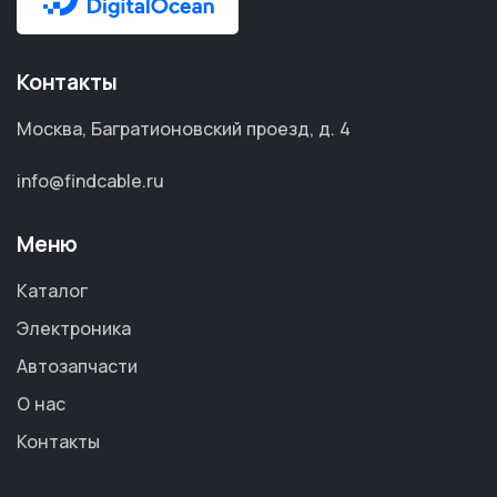
Контакты
Москва, Багратионовский проезд, д. 4
info@findcable.ru
Меню
Каталог
Электроника
Автозапчасти
О нас
Контакты