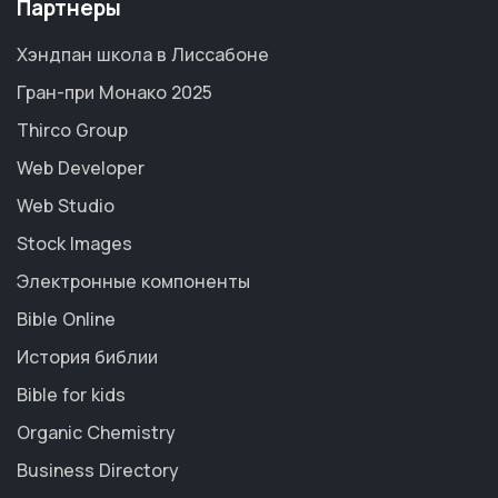
Партнеры
Хэндпан школа в Лиссабоне
Гран-при Монако 2025
Thirco Group
Web Developer
Web Studio
Stock Images
Электронные компоненты
Bible Online
История библии
Bible for kids
Organic Chemistry
Business Directory