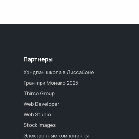
Партнеры
Хэндпан школа в Лиссабоне
Гран-при Монако 2025
Thirco Group
Web Developer
Web Studio
Stock Images
Электронные компоненты