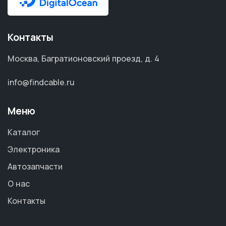
Контакты
Москва, Багратионовский проезд, д. 4
info@findcable.ru
Меню
Каталог
Электроника
Автозапчасти
О нас
Контакты