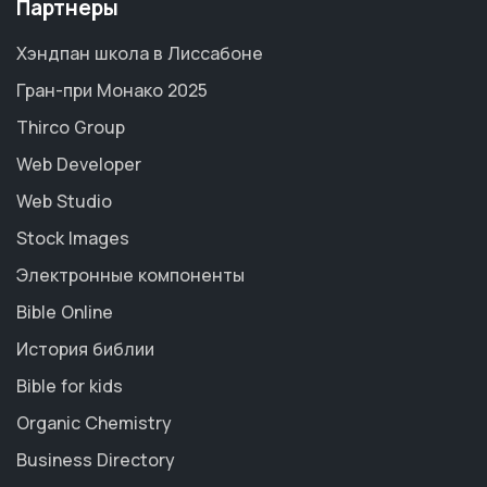
Партнеры
Хэндпан школа в Лиссабоне
Гран-при Монако 2025
Thirco Group
Web Developer
Web Studio
Stock Images
Электронные компоненты
Bible Online
История библии
Bible for kids
Organic Chemistry
Business Directory