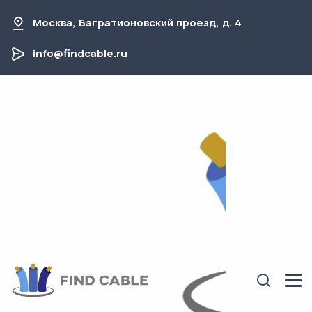
Москва, Багратионовский проезд, д. 4
info@findcable.ru