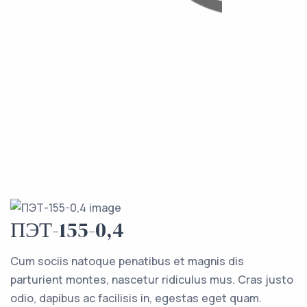
Каталог
Компоненты
О компании
Контакты
ПЭТ-155-0,4
Cum sociis natoque penatibus et magnis dis
parturient montes, nascetur ridiculus mus. Cras justo
odio, dapibus ac facilisis in, egestas eget quam.