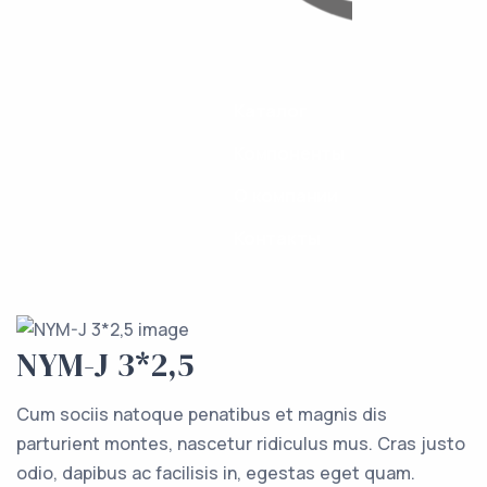
Каталог
Компоненты
О компании
Контакты
NYM-J 3*2,5
Cum sociis natoque penatibus et magnis dis
parturient montes, nascetur ridiculus mus. Cras justo
odio, dapibus ac facilisis in, egestas eget quam.