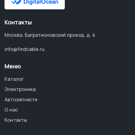
Контакты
Москва, Багратионовский проезд, д. 4
info@findcable.ru
Меню
Каталог
Электроника
Автозапчасти
О нас
Контакты