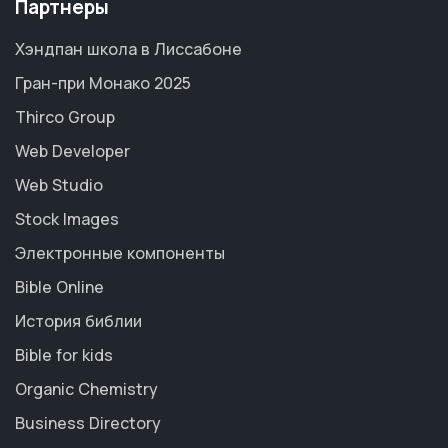
Партнеры
Хэндпан школа в Лиссабоне
Гран-при Монако 2025
Thirco Group
Web Developer
Web Studio
Stock Images
Электронные компоненты
Bible Online
История библии
Bible for kids
Organic Chemistry
Business Directory