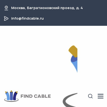
Москва, Багратионовский проезд, д. 4
info@findcable.ru