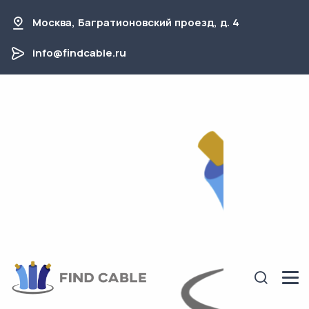
Москва, Багратионовский проезд, д. 4
info@findcable.ru