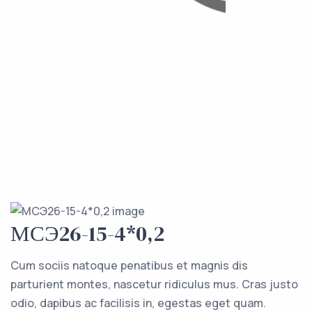
Каталог
Компоненты
О компании
Контакты
МСЭ26-15-4*0,2
Cum sociis natoque penatibus et magnis dis
parturient montes, nascetur ridiculus mus. Cras justo
odio, dapibus ac facilisis in, egestas eget quam.