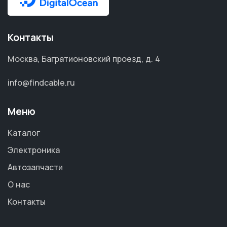
Контакты
Москва, Багратионовский проезд, д. 4
info@findcable.ru
Меню
Каталог
Электроника
Автозапчасти
О нас
Контакты