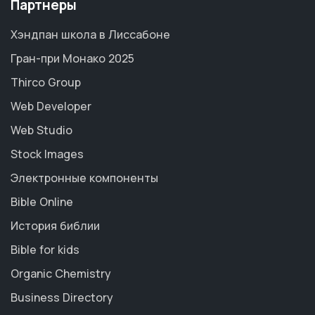
Партнеры
Хэндпан школа в Лиссабоне
Гран-при Монако 2025
Thirco Group
Web Developer
Web Studio
Stock Images
Электронные компоненты
Bible Online
История библии
Bible for kids
Organic Chemistry
Business Directory