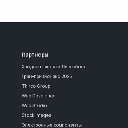
Партнеры
Хэндпан школа в Лиссабоне
Гран-при Монако 2025
Thirco Group
Web Developer
Web Studio
Stock Images
Электронные компоненты