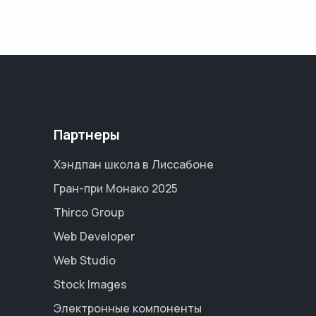
Партнеры
Хэндпан школа в Лиссабоне
Гран-при Монако 2025
Thirco Group
Web Developer
Web Studio
Stock Images
Электронные компоненты