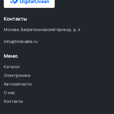
Контакты
Москва, Багратионовский проезд, д. 4
info@findcable.ru
Меню
Каталог
Электроника
Автозапчасти
О нас
Контакты