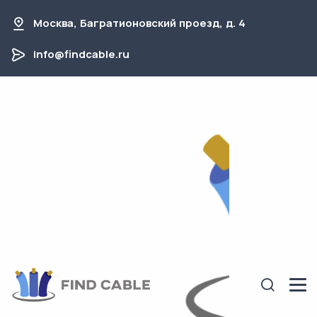
Москва, Багратионовский проезд, д. 4
info@findcable.ru