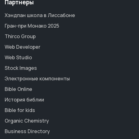
Партнеры
Хэндпан школа в Лиссабоне
Гран-при Монако 2025
Thirco Group
Web Developer
Web Studio
Stock Images
Электронные компоненты
Bible Online
История библии
Bible for kids
Organic Chemistry
Business Directory