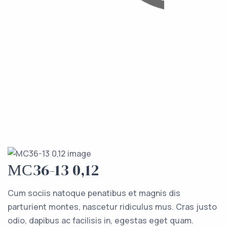
Каталог
Компоненты
О компании
Контакты
МС36-13 0,12
Cum sociis natoque penatibus et magnis dis
parturient montes, nascetur ridiculus mus. Cras justo
odio, dapibus ac facilisis in, egestas eget quam.