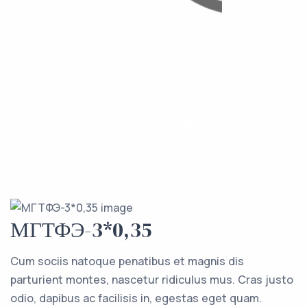
Каталог
Компоненты
О компании
Контакты
МГТФЭ-3*0,35
Cum sociis natoque penatibus et magnis dis
parturient montes, nascetur ridiculus mus. Cras justo
odio, dapibus ac facilisis in, egestas eget quam.