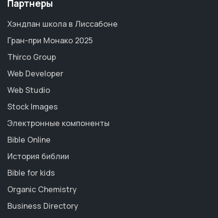
Партнеры
Хэндпан школа в Лиссабоне
Гран-при Монако 2025
Thirco Group
Web Developer
Web Studio
Stock Images
Электронные компоненты
Bible Online
История библии
Bible for kids
Organic Chemistry
Business Directory