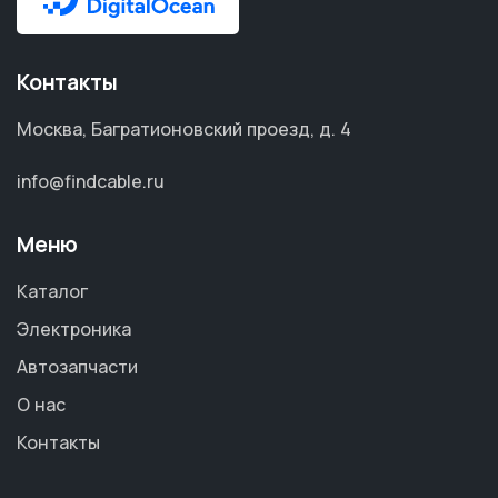
Контакты
Москва, Багратионовский проезд, д. 4
info@findcable.ru
Меню
Каталог
Электроника
Автозапчасти
О нас
Контакты