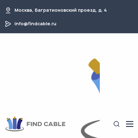
Москва, Багратионовский проезд, д. 4
info@findcable.ru