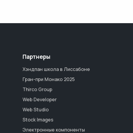
Партнеры
Хэндпан школа в Лиссабоне
Гран-при Монако 2025
Thirco Group
Web Developer
Web Studio
Stock Images
Электронные компоненты