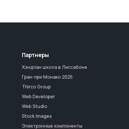
Партнеры
Хэндпан школа в Лиссабоне
Гран-при Монако 2025
Thirco Group
Web Developer
Web Studio
Stock Images
Электронные компоненты