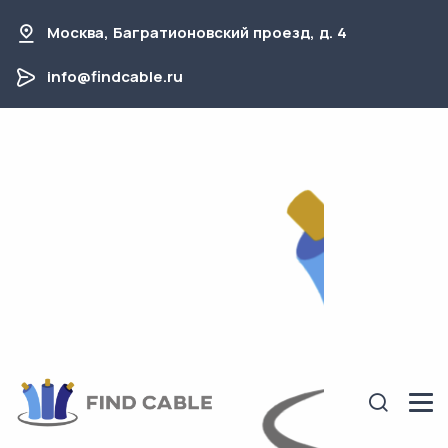
Москва, Багратионовский проезд, д. 4
info@findcable.ru