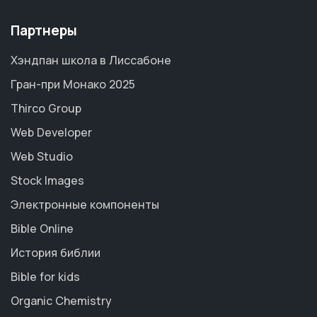
Партнеры
Хэндпан школа в Лиссабоне
Гран-при Монако 2025
Thirco Group
Web Developer
Web Studio
Stock Images
Электронные компоненты
Bible Online
История библии
Bible for kids
Organic Chemistry