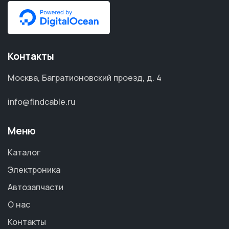
Контакты
Москва, Багратионовский проезд, д. 4
info@findcable.ru
Меню
Каталог
Электроника
Автозапчасти
О нас
Контакты