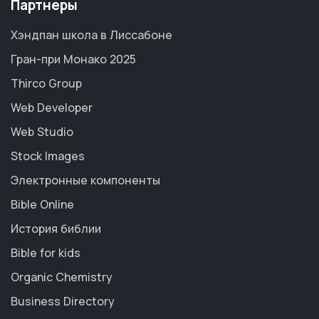
Партнеры
Хэндпан школа в Лиссабоне
Гран-при Монако 2025
Thirco Group
Web Developer
Web Studio
Stock Images
Электронные компоненты
Bible Online
История библии
Bible for kids
Organic Chemistry
Business Directory