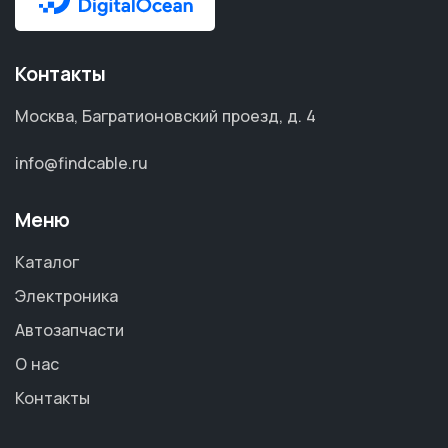
Контакты
Москва, Багратионовский проезд, д. 4
info@findcable.ru
Меню
Каталог
Электроника
Автозапчасти
О нас
Контакты