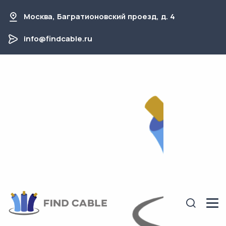
Москва, Багратионовский проезд, д. 4
info@findcable.ru