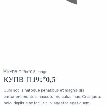
Каталог
Компоненты
О компании
Контакты
КУПВ-П 19э*0,5
Cum sociis natoque penatibus et magnis dis
parturient montes, nascetur ridiculus mus. Cras justo
odio, dapibus ac facilisis in, egestas eget quam.