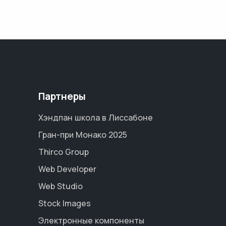
Партнеры
Хэндпан школа в Лиссабоне
Гран-при Монако 2025
Thirco Group
Web Developer
Web Studio
Stock Images
Электронные компоненты