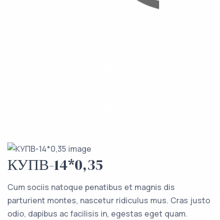
Каталог
Компоненты
О компании
Контакты
КУПВ-14*0,35
Cum sociis natoque penatibus et magnis dis
parturient montes, nascetur ridiculus mus. Cras justo
odio, dapibus ac facilisis in, egestas eget quam.