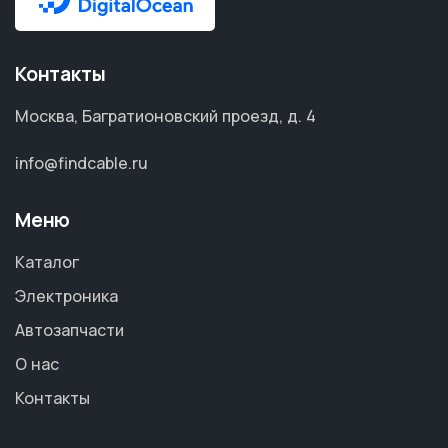
Контакты
Москва, Багратионовский проезд, д. 4
info@findcable.ru
Меню
Каталог
Электроника
Автозапчасти
О нас
Контакты