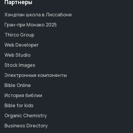
Партнеры
Хэндпан школа в Лиссабоне
Гран-при Монако 2025
Thirco Group
Web Developer
Web Studio
Stock Images
Электронные компоненты
Bible Online
История библии
Bible for kids
Organic Chemistry
Business Directory