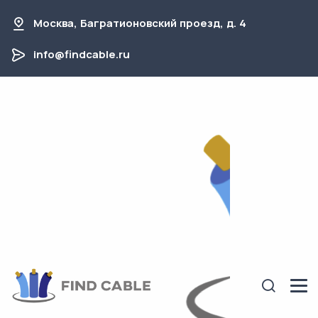
Москва, Багратионовский проезд, д. 4
info@findcable.ru