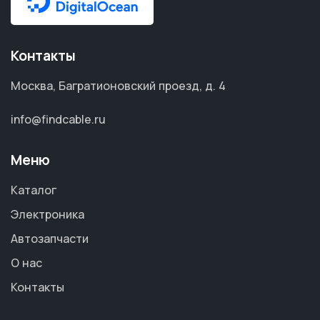
Контакты
Москва, Багратионовский проезд, д. 4
info@findcable.ru
Меню
Каталог
Электроника
Автозапчасти
О нас
Контакты