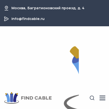
Москва, Багратионовский проезд, д. 4
info@findcable.ru