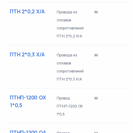
ПТН 2*0,2 Х/А
м
Провода из
сплавов
сопротивлений
ПТН 2*0,2 Х/А
ПТН 2*0,3 Х/А
м
Провода из
сплавов
сопротивлений
ПТН 2*0,3 Х/А
ПТНП-1200 ОХ
м
Провод
1*0,5
ПТНП-1200 ОХ
1*0,5
ПТНП-1200 ОА
м