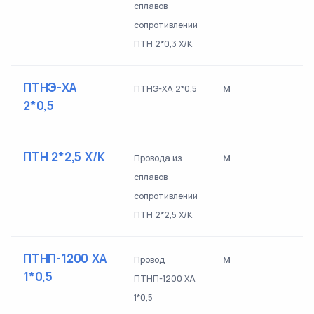
сплавов
сопротивлений
ПТН 2*0,3 Х/К
ПТНЭ-ХА
м
ПТНЭ-ХА 2*0,5
2*0,5
ПТН 2*2,5 Х/К
м
Провода из
сплавов
сопротивлений
ПТН 2*2,5 Х/К
ПТНП-1200 ХА
м
Провод
1*0,5
ПТНП-1200 ХА
1*0,5