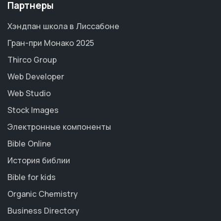
Партнеры
Хэндпан школа в Лиссабоне
Гран-при Монако 2025
Thirco Group
Web Developer
Web Studio
Stock Images
Электронные компоненты
Bible Online
История библии
Bible for kids
Organic Chemistry
Business Directory