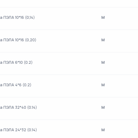
м
 ПЭЛА 10*16 (0,14)
м
а ПЭЛА 10*16 (0,20)
м
а ПЭЛА 6*10 (0.2)
м
а ПЭЛА 4*6 (0.2)
м
а ПЭЛА 32*40 (0.14)
м
а ПЭЛА 24*32 (0.14)