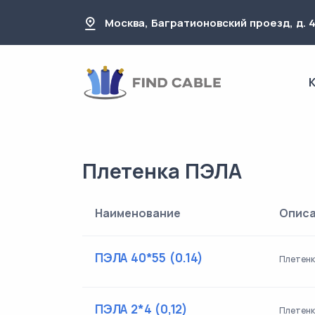
Москва, Багратионовский проезд, д. 
Плетенка ПЭЛА
Наименование
Опис
ПЭЛА 40*55 (0.14)
Плетенк
ПЭЛА 2*4 (0,12)
Плетенк