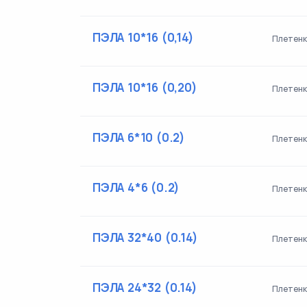
ПЭЛА 10*16 (0,14)
Плетенка
ПЭЛА 10*16 (0,20)
Плетенк
ПЭЛА 6*10 (0.2)
Плетенк
ПЭЛА 4*6 (0.2)
Плетенк
ПЭЛА 32*40 (0.14)
Плетенк
ПЭЛА 24*32 (0.14)
Плетенк