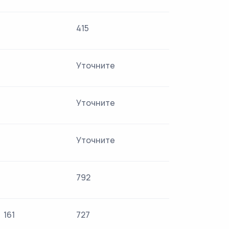
415
Уточните
Уточните
Уточните
792
161
727