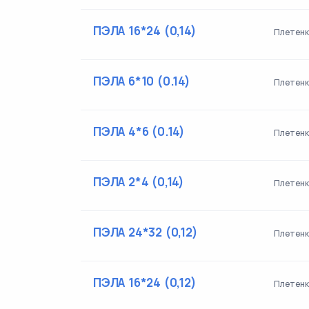
ПЭЛА 16*24 (0,14)
Плетенк
ПЭЛА 6*10 (0.14)
Плетенк
ПЭЛА 4*6 (0.14)
Плетенк
ПЭЛА 2*4 (0,14)
Плетенк
ПЭЛА 24*32 (0,12)
Плетенк
ПЭЛА 16*24 (0,12)
Плетенк