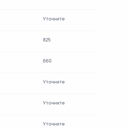
Уточните
825
660
Уточните
Уточните
Уточните