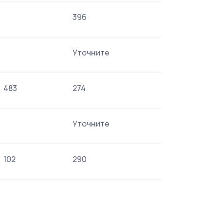
396
Уточните
483
274
Уточните
102
290