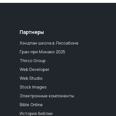
Партнеры
Хэндпан школа в Лиссабоне
Гран-при Монако 2025
Thirco Group
Web Developer
Web Studio
Stock Images
Электронные компоненты
Bible Online
История библии