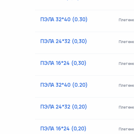
ПЭЛА 32*40 (0.30)
Плетенк
ПЭЛА 24*32 (0,30)
Плетенк
ПЭЛА 16*24 (0,30)
Плетенк
ПЭЛА 32*40 (0.20)
Плетенк
ПЭЛА 24*32 (0,20)
Плетенк
ПЭЛА 16*24 (0,20)
Плетенк