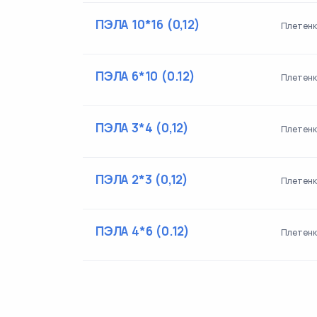
ПЭЛА 10*16 (0,12)
Плетенка
ПЭЛА 6*10 (0.12)
Плетенк
ПЭЛА 3*4 (0,12)
Плетенк
ПЭЛА 2*3 (0,12)
Плетенк
ПЭЛА 4*6 (0.12)
Плетенк