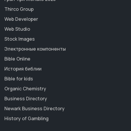
Thirco Group
Web Developer
Web Studio
Stock Images
Электронные компоненты
Bible Online
История библии
Bible for kids
Organic Chemistry
Business Directory
Newark Business Directory
History of Gambling