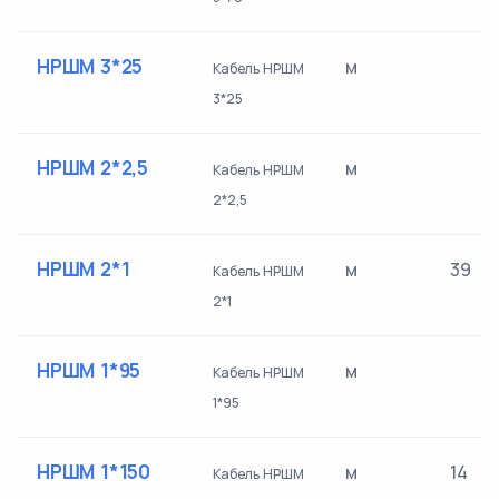
НРШМ 3*25
м
Кабель НРШМ
3*25
НРШМ 2*2,5
м
Кабель НРШМ
2*2,5
НРШМ 2*1
м
39
Кабель НРШМ
2*1
НРШМ 1*95
м
Кабель НРШМ
1*95
НРШМ 1*150
м
14
Кабель НРШМ