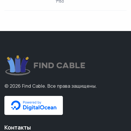
1*150
© 2026
Find Cable
.
Все права защищены.
Контакты