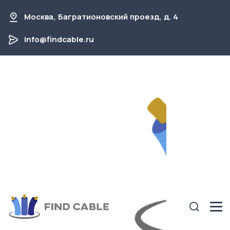
Москва, Багратионовский проезд, д. 4
info@findcable.ru