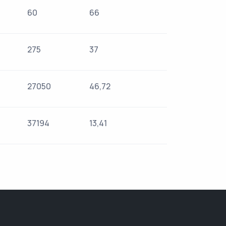
60
66
275
37
27050
46,72
37194
13,41