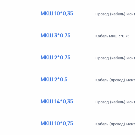
МКШ 10*0,35
Провод (кабель) мон
МКШ 3*0,75
Кабель МКШ 3*0,75
МКШ 2*0,75
Провод (кабель) мон
МКШ 2*0,5
Кабель (провод) мон
МКШ 14*0,35
Провод (кабель) мон
МКШ 10*0,75
Кабель (провод) мон