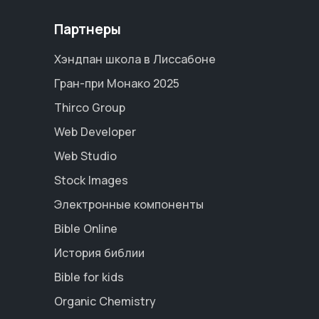
Партнеры
Хэндпан школа в Лиссабоне
Гран-при Монако 2025
Thirco Group
Web Developer
Web Studio
Stock Images
Электронные компоненты
Bible Online
История библии
Bible for kids
Organic Chemistry