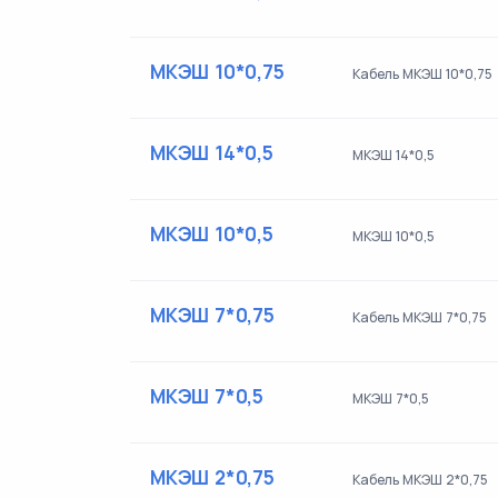
МКЭШ 10*0,75
Кабель МКЭШ 10*0,75
МКЭШ 14*0,5
МКЭШ 14*0,5
МКЭШ 10*0,5
МКЭШ 10*0,5
МКЭШ 7*0,75
Кабель МКЭШ 7*0,75
МКЭШ 7*0,5
МКЭШ 7*0,5
МКЭШ 2*0,75
Кабель МКЭШ 2*0,75