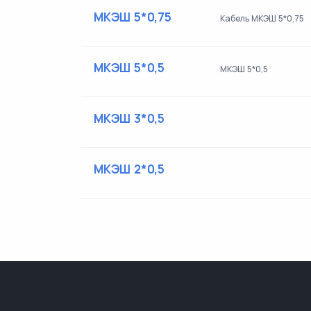
МКЭШ 5*0,75
Кабель МКЭШ 5*0,75
МКЭШ 5*0,5
МКЭШ 5*0,5
МКЭШ 3*0,5
МКЭШ 2*0,5