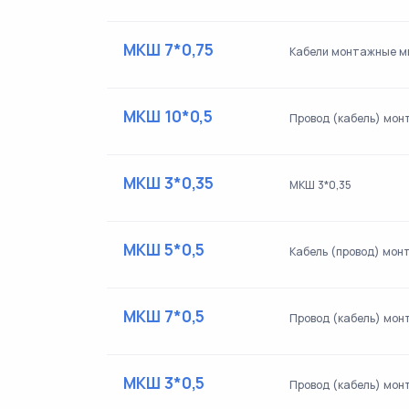
МКШ 7*0,75
Кабели монтажные мн
МКШ 10*0,5
Провод (кабель) мон
МКШ 3*0,35
МКШ 3*0,35
МКШ 5*0,5
Кабель (провод) мон
МКШ 7*0,5
Провод (кабель) мо
МКШ 3*0,5
Провод (кабель) мон