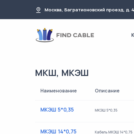
Москва, Багратионовский проезд, д. 
МКШ, МКЭШ
Наименование
Описание
МКЭШ 5*0,35
МКЭШ 5*0,35
МКЭШ 14*0,75
Кабель МКЭШ 14*0,75