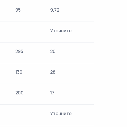
95
9,72
Уточните
295
20
130
28
200
17
Уточните