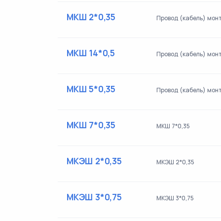
МКШ 2*0,35
Провод (кабель) мон
МКШ 14*0,5
Провод (кабель) мон
МКШ 5*0,35
Провод (кабель) мо
МКШ 7*0,35
МКШ 7*0,35
МКЭШ 2*0,35
МКЭШ 2*0,35
МКЭШ 3*0,75
МКЭШ 3*0,75