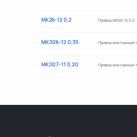
МК26-12 0,2
Провод МК26-12 0,2
МКЭ26-12 0,35
Провод монтажный т
МКЭ27-11 0,20
Провод монтажный т