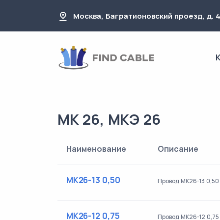
Москва, Багратионовский проезд, д. 
МК 26, МКЭ 26
Наименование
Описание
МК26-13 0,50
Провод МК26-13 0,50
МК26-12 0,75
Провод МК26-12 0,75