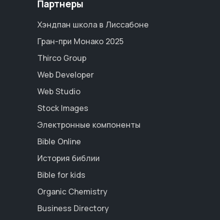
Партнеры
Хэндпан школа в Лиссабоне
Гран-при Монако 2025
Thirco Group
Web Developer
Web Studio
Stock Images
Электронные компоненты
Bible Online
История библии
Bible for kids
Organic Chemistry
Business Directory