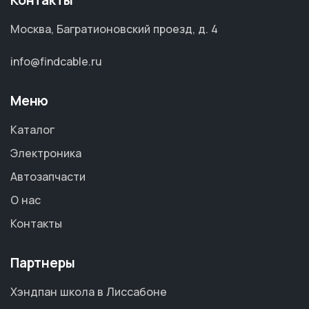
Контакты
Москва, Багратионовский проезд, д. 4
info@findcable.ru
Меню
Каталог
Электроника
Автозапчасти
О нас
Контакты
Партнеры
Хэндпан школа в Лиссабоне