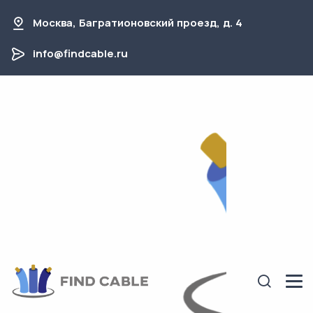
Москва, Багратионовский проезд, д. 4
info@findcable.ru