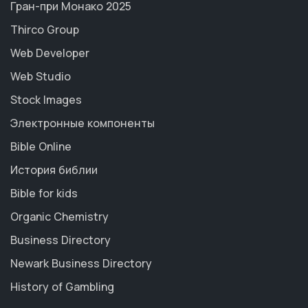
Гран-при Монако 2025
Thirco Group
Web Developer
Web Studio
Stock Images
Электронные компоненты
Bible Online
История библии
Bible for kids
Organic Chemistry
Business Directory
Newark Business Directory
History of Gambling